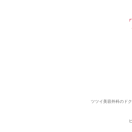
ツツイ美容外科のドク