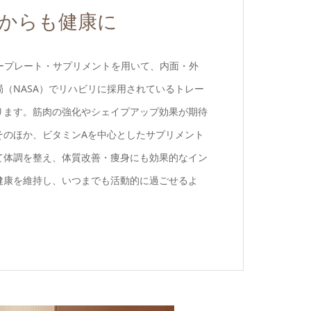
からも健康に
ープレート・サプリメントを用いて、内面・外
（NASA）でリハビリに採用されているトレー
ります。筋肉の強化やシェイプアップ効果が期待
そのほか、ビタミンAを中心としたサプリメント
て体調を整え、体質改善・痩身にも効果的なイン
健康を維持し、いつまでも活動的に過ごせるよ