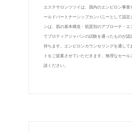
エステサロンツツイは、国内のエンビロン事業
ールドパートナーシップカンパニーとして認定
ンは、肌の基本構造・肌質別のアプローチ・エ
てプロティアジャパンの試験を通ったものが認
持ちます。エンビロンカウンセリングを通して
トをご提案させていただきます。無理なセール
談ください。