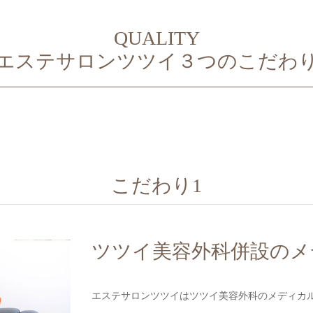
QUALITY
エステサロンツツイ３つのこだわ
こだわり1
ツツイ美容外科併設のメ
エステサロンツツイはツツイ美容外科のメディカ