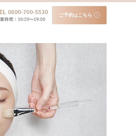
ご予約
こちら
は