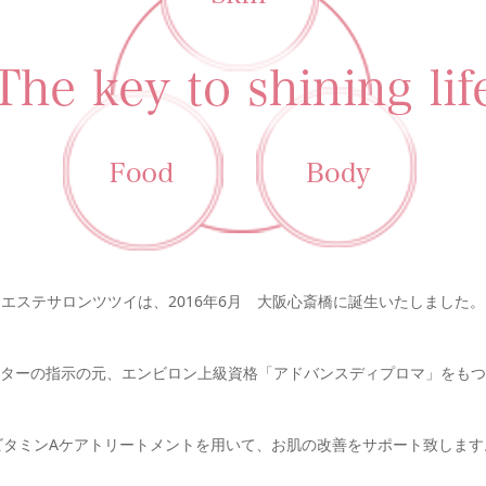
エステサロンツツイは、2016年6月 大阪心斎橋に誕生いたしました。
ターの指示の元、エンビロン上級資格「アドバンスディプロマ」をもつ
ビタミンAケアトリートメントを用いて、お肌の改善をサポート致します