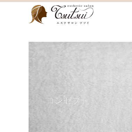
コンセプト