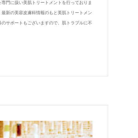
を専門に扱い美肌トリートメントを行っておりま
、最新の美容皮膚科情報のもと美肌トリートメン
科のサポートもございますので、肌トラブルに不