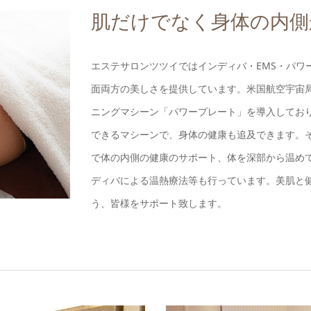
肌だけでなく身体の内側
エステサロンツツイではインディバ・EMS・パワ
面両方の美しさを提供しています。米国航空宇宙局
ニングマシーン「パワープレート」を導入してお
できるマシーンで、身体の健康も追及できます。
で体の内側の健康のサポート、体を深部から温め
ディバによる温熱療法等も行っています。美肌と
う、皆様をサポート致します。