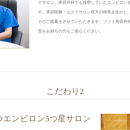
テサロン。美容外科でも採用していたエンビロン
す。美容医療・エステサロン双方の特長を生かし
トのご提案をさせていただきます。ツツイ美容外
安をお持ちの方もご安心ください。
こだわり2
つエンビロン5つ星サロン