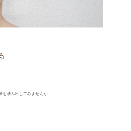
る
歩を踏み出してみませんか