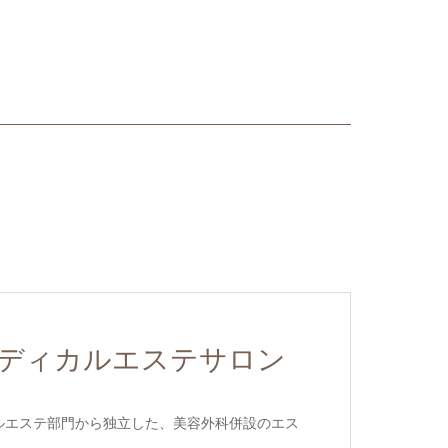
り
ディカルエステサロン
ルエステ部門から独立した、美容外科併設のエス