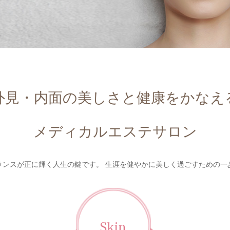
外見・内面の美しさと健康をかなえ
メディカルエステサロン
ランスが正に輝く人生の鍵です。 生涯を健やかに美しく過ごすための一