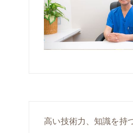
高い技術力、知識を持