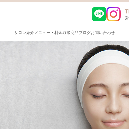
サロン紹介
メニュー・料金
取扱商品
ブログ
お問い合わせ