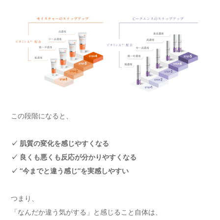
この段階になると、
✓ 肌質の変化を感じやすくなる
✓ 良くも悪くも反応が分かりやすくなる
✓ “今までと違う感じ”を実感しやすい
つまり、
「なんだか違う気がする」と感じること自体は、