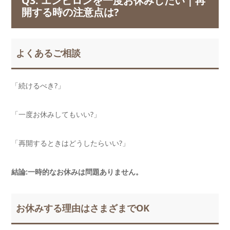
Q3. エンビロンを一度お休みしたい｜再
開する時の注意点は?
よくあるご相談
「続けるべき?」
「一度お休みしてもいい?」
「再開するときはどうしたらいい?」
結論:一時的なお休みは問題ありません。
お休みする理由はさまざまでOK