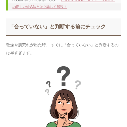
の正しい対処法とは？詳しく解説！
「合っていない」と判断する前にチェック
乾燥や肌荒れが出た時、 すぐに「合っていない」と判断するの
は早すぎます。