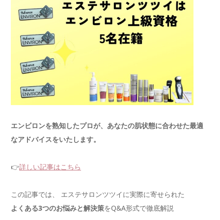
エンビロンを熟知したプロが、あなたの肌状態に合わせた最適
なアドバイスをいたします。
👉
詳しい記事はこちら
この記事では、 エステサロンツツイに実際に寄せられた
よくある3つのお悩みと解決策
をQ&A形式で徹底解説