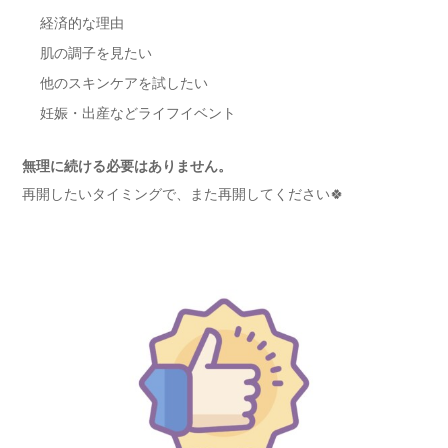
経済的な理由
肌の調子を見たい
他のスキンケアを試したい
妊娠・出産などライフイベント
無理に続ける必要はありません。
再開したいタイミングで、また再開してください🍀