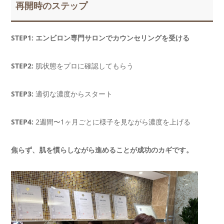
再開時のステップ
STEP1:
エンビロン専門サロンでカウンセリングを受ける
STEP2:
肌状態をプロに確認してもらう
STEP3:
適切な濃度からスタート
STEP4:
2週間〜1ヶ月ごとに様子を見ながら濃度を上げる
焦らず、肌を慣らしながら進めることが成功のカギです。