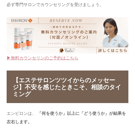
必ず専門サロンでカウンセリングを受けましょう。
▶無料カウンセリンのご予約はこちら
【エステサロンツツイからのメッセー
ジ】不安を感じたときこそ、相談のタイ
ミング
エンビロンは、
「何を使うか」以上に「どう使うか」が結果を
左右します。