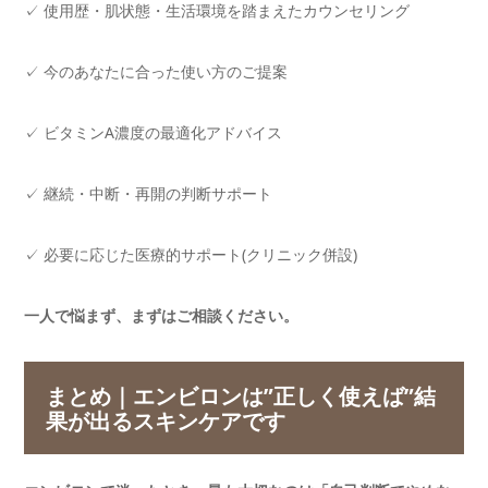
✓ 使用歴・肌状態・生活環境を踏まえたカウンセリング
✓ 今のあなたに合った使い方のご提案
✓ ビタミンA濃度の最適化アドバイス
✓ 継続・中断・再開の判断サポート
✓ 必要に応じた医療的サポート(クリニック併設)
一人で悩まず、まずはご相談ください。
まとめ｜エンビロンは”正しく使えば”結
果が出るスキンケアです