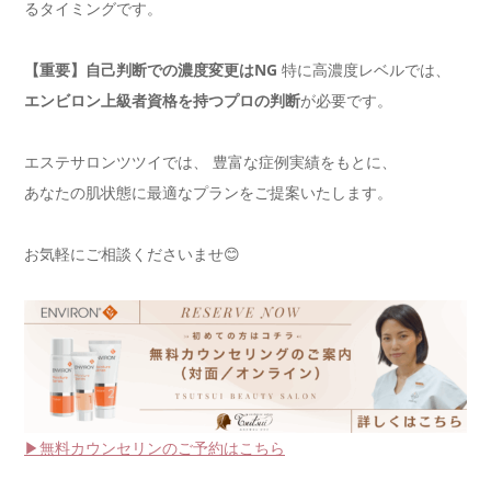
るタイミングです。
【重要】自己判断での濃度変更はNG
特に高濃度レベルでは、
エンビロン上級者資格を持つプロの判断
が必要です。
エステサロンツツイでは、 豊富な症例実績をもとに、
あなたの肌状態に最適なプランをご提案いたします。
お気軽にご相談くださいませ😊
▶無料カウンセリンのご予約はこちら