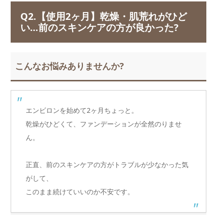
Q2.【使用2ヶ月】乾燥・肌荒れがひど
い…前のスキンケアの方が良かった?
こんなお悩みありませんか?
エンビロンを始めて2ヶ月ちょっと。
乾燥がひどくて、ファンデーションが全然のりませ
ん。
正直、前のスキンケアの方がトラブルが少なかった気
がして、
このまま続けていいのか不安です。