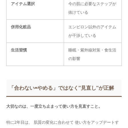
アイテム選択
今の肌に必要なステップが
抜けている
併用化粧品
エンビロン以外のアイテム
が干渉している
生活習慣
睡眠・紫外線対策・食生活
の影響
「合わない=やめる」ではなく”見直し”が正解
大切なのは、一度立ち止まって使い方を見直すこと。
特に2年目は、 肌質の変化に合わせて 使い方をアップデートす