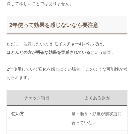
決して珍しいことではありません。
2年使って効果を感じないなら要注意
ただし、注意したいのは
モイスチャー4レベルでは、
ほとんどの方が明確な効果を実感されている
という事実。
2年使用していて変化を感じにくい場合、 このような可能性が考
えられます。
チェック項目
よくある原因
使い方
量・順番・頻度が肌状態に
合っていない