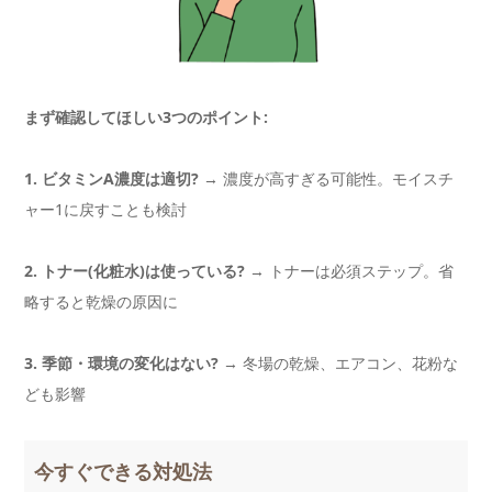
まず確認してほしい3つのポイント:
1. ビタミンA濃度は適切?
→ 濃度が高すぎる可能性。モイスチ
ャー1に戻すことも検討
2. トナー(化粧水)は使っている?
→ トナーは必須ステップ。省
略すると乾燥の原因に
3. 季節・環境の変化はない?
→ 冬場の乾燥、エアコン、花粉な
ども影響
今すぐできる対処法