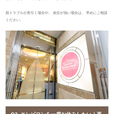
肌トラブルが長引く場合や、 炎症が強い場合は、 早めにご相談
ください。