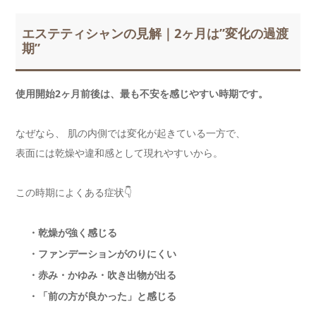
エステティシャンの見解｜2ヶ月は”変化の過渡
期”
使用開始2ヶ月前後は、最も不安を感じやすい時期です。
なぜなら、 肌の内側では変化が起きている一方で、
表面には乾燥や違和感として現れやすいから。
この時期によくある症状👇
・乾燥が強く感じる
・ファンデーションがのりにくい
・赤み・かゆみ・吹き出物が出る
・「前の方が良かった」と感じる