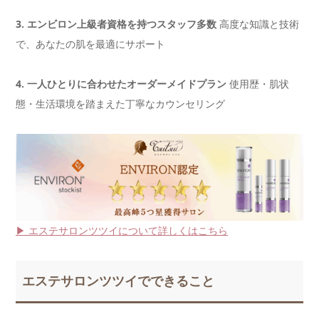
3. エンビロン上級者資格を持つスタッフ多数
高度な知識と技術
で、あなたの肌を最適にサポート
4. 一人ひとりに合わせたオーダーメイドプラン
使用歴・肌状
態・生活環境を踏まえた丁寧なカウンセリング
▶ エステサロンツ
ツイ
について詳しくはこちら
エステサロンツツイでできること