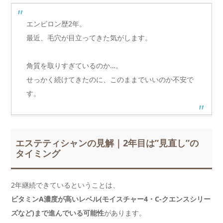
エンビロン歴2年。
最近、毛穴が目立ってきた気がします。
角質を取りすぎているのか…。
せっかく続けてきたのに、このままでいいのか不安で
す。
エステティシャンの見解｜2年目は”見直し”の
タイミング
2年継続できているということは、
ビタミンA濃度が高いレベル(モイスチャー4・C-クエンスシリー
ズなど)まで進んでいる可能性
があります。