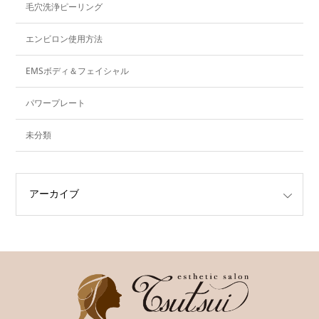
毛穴洗浄ピーリング
エンビロン使用方法
EMSボディ＆フェイシャル
パワープレート
未分類