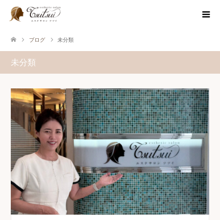
ブログ
未分類
未分類