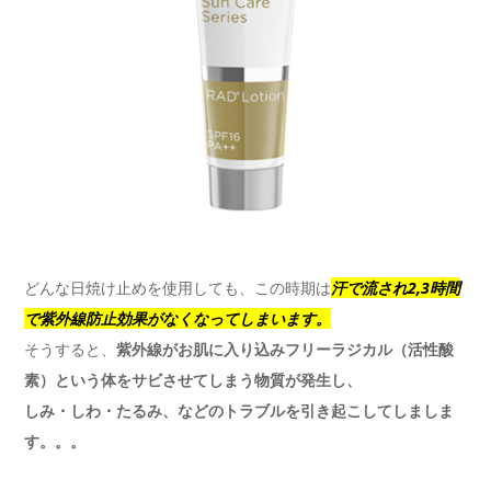
どんな日焼け止めを使用しても、この時期は
汗で流され2,3時間
で紫外線防止効果がなくなってしまいます。
そうすると、
紫外線がお肌に入り込みフリーラジカル（活性酸
素）という体をサビさせてしまう物質が発生し、
しみ・しわ・たるみ、などのトラブルを引き起こしてしましま
す。。。