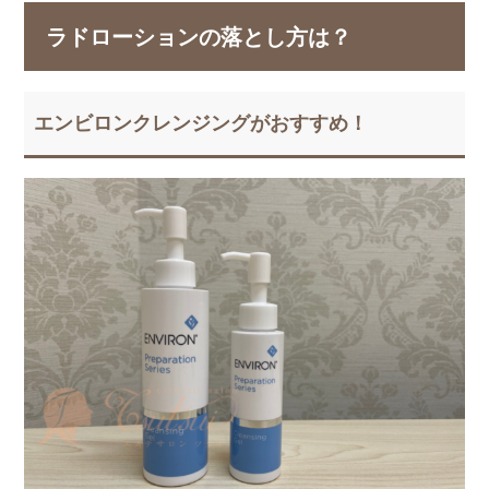
ラドローションの落とし方は？
エンビロンクレンジングがおすすめ！