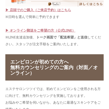
▶ 店頭でのご購入（ご来店予約）はこちら
※日時を選んで簡単に予約できます
▶ オンライン郵送をご希望の方（公式LINE）
※LINE友達追加後、
トーク画面で「配送希望」と送信
してくだ
さい。スタッフが注文手順をご案内いたします。
エンビロンが初めての方へ
無料カウンセリングのご案内（対面／オ
ンライン）
エステサロンツツイでは、初めてエンビロンをご使用される方
に向けて、無料カウンセリングを実施しております。
お悩みやご希望を伺いながら、あなたに最適なスキンケアをご