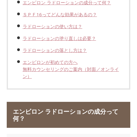
エンビロン ラドローションの成分って何？
ＳＰＦ16ってどんな効果があるの？
ラドローションの使い方は？
ラドローションの塗り直しは必要？
ラドローションの落とし方は？
エンビロンが初めての方へ
無料カウンセリングのご案内（対面／オンライ
ン）
エンビロン ラドローションの成分って
何？