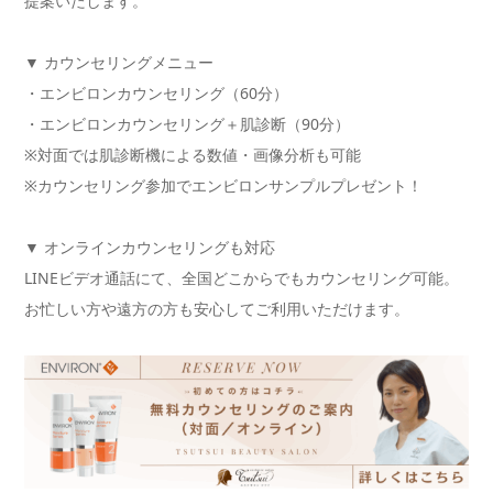
提案いたします。
▼ カウンセリングメニュー
・エンビロンカウンセリング（60分）
・エンビロンカウンセリング＋肌診断（90分）
※対面では肌診断機による数値・画像分析も可能
※カウンセリング参加でエンビロンサンプルプレゼント！
▼ オンラインカウンセリングも対応
LINEビデオ通話にて、全国どこからでもカウンセリング可能。
お忙しい方や遠方の方も安心してご利用いただけます。