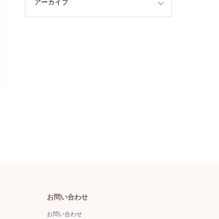
お問い合わせ
お問い合わせ