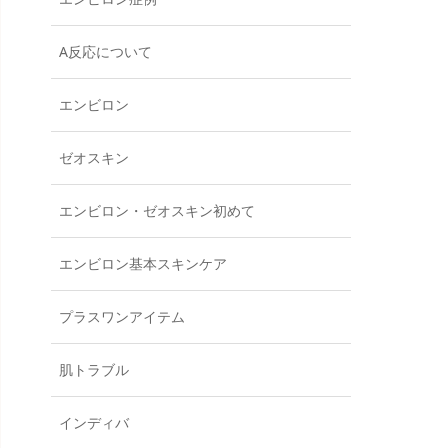
A反応について
エンビロン
ゼオスキン
エンビロン・ゼオスキン初めて
エンビロン基本スキンケア
プラスワンアイテム
肌トラブル
インディバ