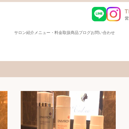
サロン紹介
メニュー・料金
取扱商品
ブログ
お問い合わせ