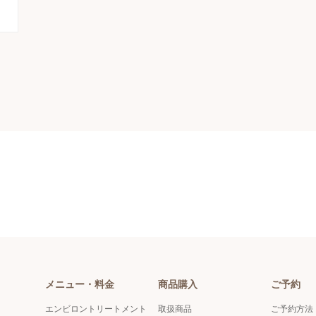
メニュー・料金
商品購入
ご予約
エンビロントリートメント
取扱商品
ご予約方法