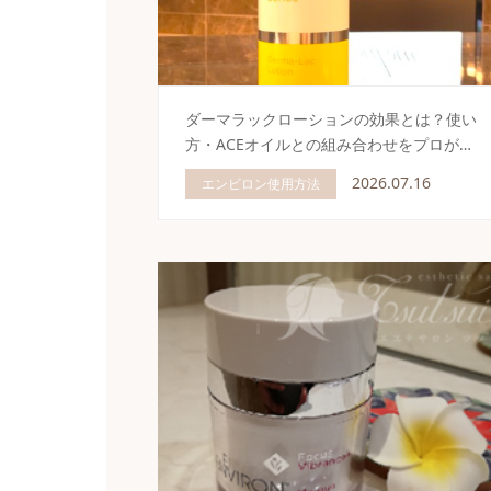
ダーマラックローションの効果とは？使い
方・ACEオイルとの組み合わせをプロが…
2026.07.16
エンビロン使用方法