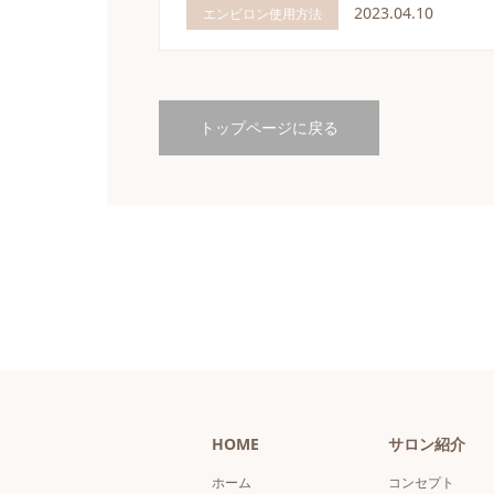
2023.04.10
エンビロン使用方法
トップページに戻る
HOME
サロン紹介
ホーム
コンセプト