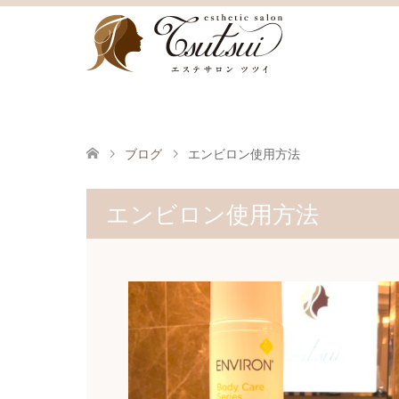
ブログ
エンビロン使用方法
エンビロン使用方法