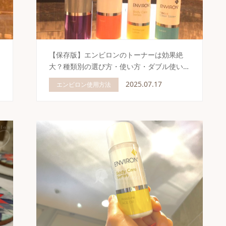
【保存版】エンビロンのトーナーは効果絶
大？種類別の選び方・使い方・ダブル使い…
2025.07.17
エンビロン使用方法