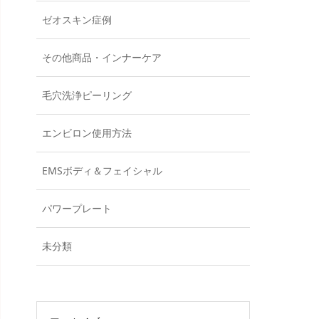
ゼオスキン症例
その他商品・インナーケア
毛穴洗浄ピーリング
エンビロン使用方法
EMSボディ＆フェイシャル
パワープレート
未分類