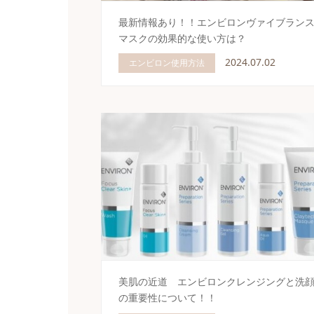
最新情報あり！！エンビロンヴァイブラン
マスクの効果的な使い方は？
2024.07.02
エンビロン使用方法
美肌の近道 エンビロンクレンジングと洗
の重要性について！！