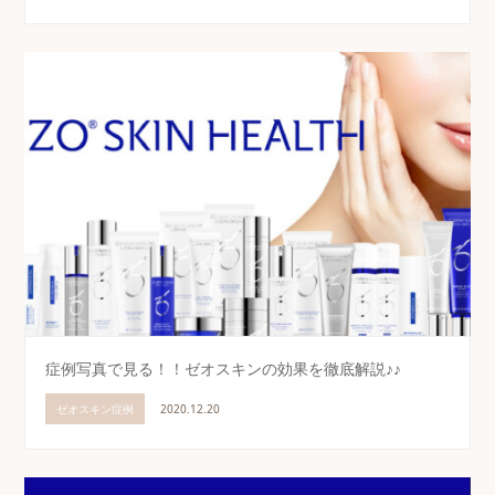
症例写真で見る！！ゼオスキンの効果を徹底解説♪♪
ゼオスキン症例
2020.12.20