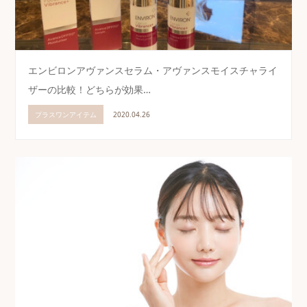
エンビロンアヴァンスセラム・アヴァンスモイスチャライ
ザーの比較！どちらが効果…
プラスワンアイテム
2020.04.26