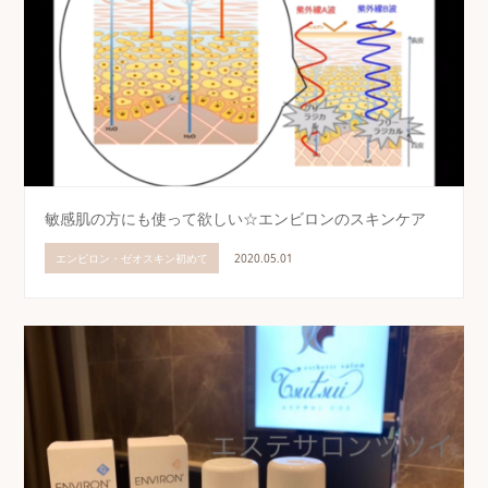
敏感肌の方にも使って欲しい☆エンビロンのスキンケア
エンビロン・ゼオスキン初めて
2020.05.01