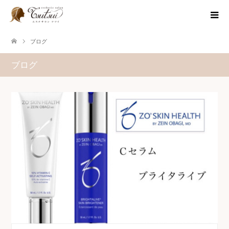
ブログ
ブログ