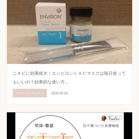
ニキビに効果絶大！エンビロンＬＡＣマスクは毎日使って
もいいの？効果的な使い方…
プラスワンアイテム
2020.05.02