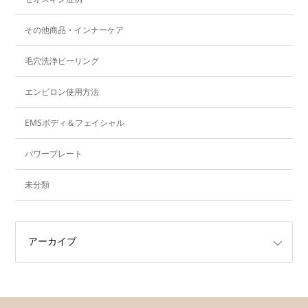
その他商品・インナーケア
毛穴洗浄ピーリング
エンビロン使用方法
EMSボディ＆フェイシャル
パワープレート
未分類