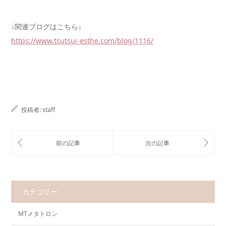
↓関連ブログはこちら↓
https://www.tsutsui-esthe.com/blog/1116/
投稿者:
staff
カテゴリー
MTメタトロン