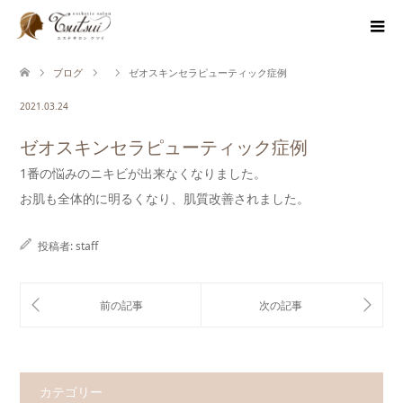
ブログ
ゼオスキンセラピューティック症例
2021.03.24
ゼオスキンセラピューティック症例
1番の悩みのニキビが出来なくなりました。
お肌も全体的に明るくなり、肌質改善されました。
投稿者:
staff
カテゴリー