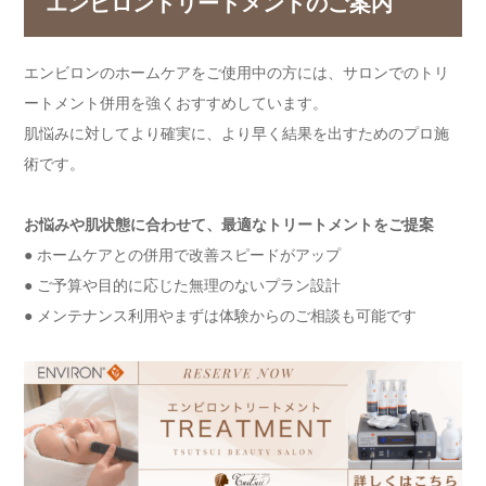
エンビロントリートメントのご案内
エンビロンのホームケアをご使用中の方には、サロンでのトリ
ートメント併用を強くおすすめしています。
肌悩みに対してより確実に、より早く結果を出すためのプロ施
術です。
お悩みや肌状態に合わせて、最適なトリートメントをご提案
● ホームケアとの併用で改善スピードがアップ
● ご予算や目的に応じた無理のないプラン設計
● メンテナンス利用やまずは体験からのご相談も可能です