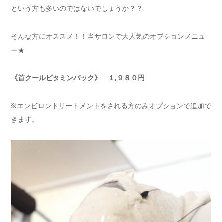
という方も多いのではないでしょうか？？
そんな方にオススメ！！当サロンで大人気のオプションメニュ
ー★
《首クールビタミンパック》 １,９８０円
※エンビロントリートメントをされる方のみオプションで追加で
きます。