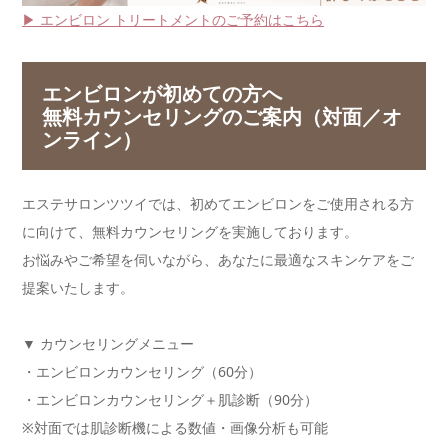
▶ エンビロン トリートメントのご予約はこちら
エンビロンが初めての方へ
無料カウンセリングのご案内（対面／オ
ンライン）
エステサロンツツイでは、初めてエンビロンをご使用される方
に向けて、無料カウンセリングを実施しております。
お悩みやご希望を伺いながら、あなたに最適なスキンケアをご
提案いたします。
▼ カウンセリングメニュー
・エンビロンカウンセリング（60分）
・エンビロンカウンセリング＋肌診断（90分）
※対面では肌診断機による数値・画像分析も可能