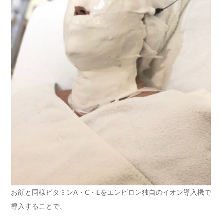
お顔と同様ビタミンA・C・Eをエンビロン独自のイオン導入機で
導入することで、