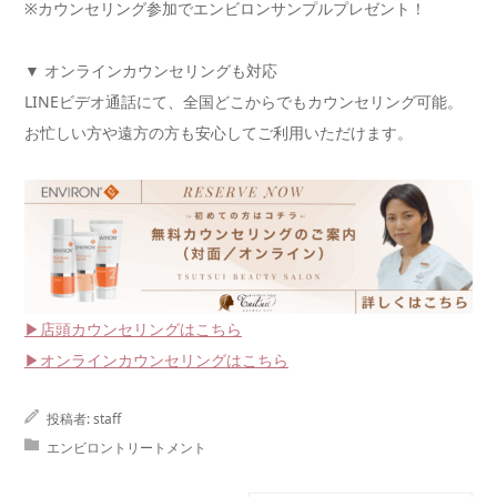
※カウンセリング参加でエンビロンサンプルプレゼント！
▼ オンラインカウンセリングも対応
LINEビデオ通話にて、全国どこからでもカウンセリング可能。
お忙しい方や遠方の方も安心してご利用いただけます。
▶店頭カウンセリングはこちら
▶オンラインカウンセリングはこちら
投稿者:
staff
エンビロントリートメント