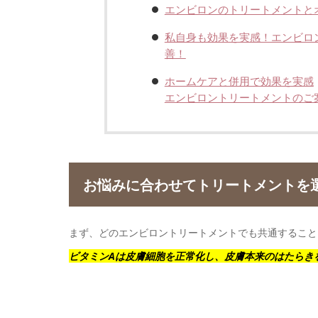
エンビロンのトリートメントと
私自身も効果を実感！エンビロ
善！
ホームケアと併用で効果を実感
エンビロントリートメントのご
お悩みに合わせてトリートメントを
まず、どのエンビロントリートメントでも共通すること
ビタミンAは皮膚細胞を正常化し、皮膚本来のはたらき