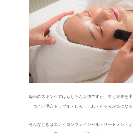
毎日のスキンケアはもちろん大切ですが、早く結果を出
しつこい毛穴トラブル・しみ・しわ・たるみが気になる
そんなときはエンビロンフェイシャルトリートメントと