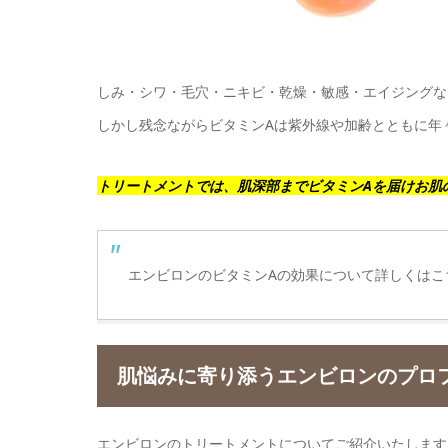
しみ・シワ・毛穴・ニキビ・乾燥・敏感・エイジングなど
しかし残念ながらビタミンAは紫外線や加齢とともに年
トリートメントでは、肌深部までビタミンAを届けお肌
エンビロンのビタミンAの効果について詳しくはこ
肌悩みに寄り添うエンビロンのプロ
エンビロンのトリートメントについてご紹介いたします