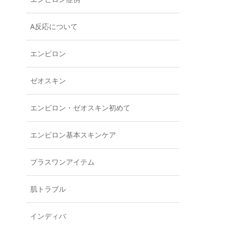
A反応について
エンビロン
ゼオスキン
エンビロン・ゼオスキン初めて
エンビロン基本スキンケア
プラスワンアイテム
肌トラブル
インディバ