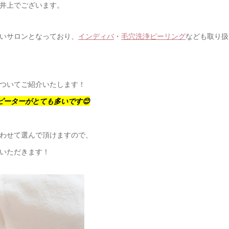
井上でございます。
いサロンとなっており、
インディバ
・
毛穴洗浄ピーリング
なども取り扱
ついてご紹介いたします！
ピーターがとても多いです😊
わせて選んで頂けますので、
いただきます！