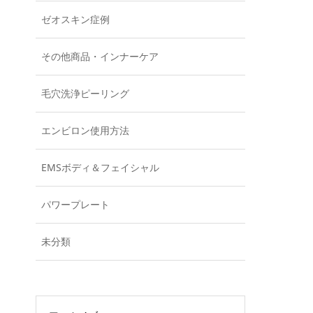
ゼオスキン症例
その他商品・インナーケア
毛穴洗浄ピーリング
エンビロン使用方法
EMSボディ＆フェイシャル
パワープレート
未分類