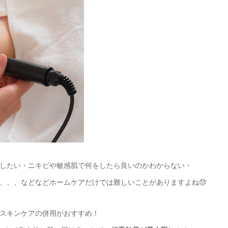
したい・ニキビや敏感肌で何をしたら良いのかわからない・
、、、などなどホームケアだけでは難しいことがありますよね😓
スキンケアの併用がおすすめ！