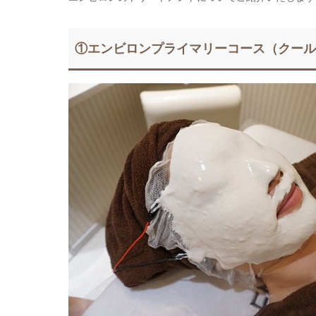
①エンビロンプライマリーコース（クー