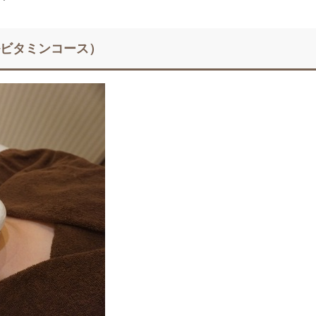
ルビタミンコース）