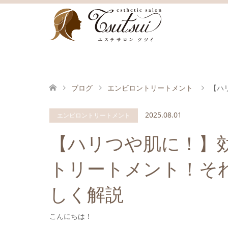
ブログ
エンビロントリートメント
【ハ
2025.08.01
エンビロントリートメント
【ハリつや肌に！】効
トリートメント！そ
しく解説
こんにちは！