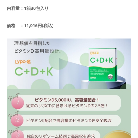
内容量：1箱30包入り
価格 ：11,016円(税込)