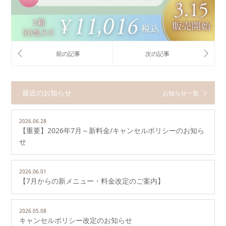
最近のお知らせ
お知らせ一覧
2026.06.28
【重要】2026年7月～新料金/キャンセルポリシーのお知ら
せ
2026.06.01
【7月からの新メニュー・料金改定のご案内】
2026.05.08
キャンセルポリシー改定のお知らせ