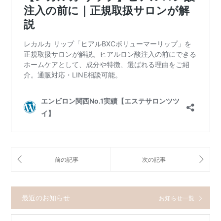
最近のお知らせ
お知らせ一覧