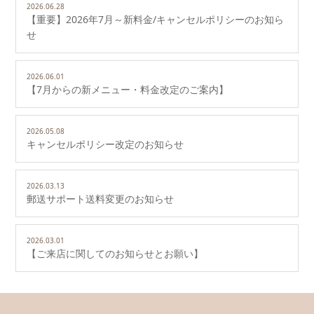
2026.06.28
【重要】2026年7月～新料金/キャンセルポリシーのお知ら
せ
2026.06.01
【7月からの新メニュー・料金改定のご案内】
2026.05.08
キャンセルポリシー改定のお知らせ
2026.03.13
郵送サポート送料変更のお知らせ
2026.03.01
【ご来店に関してのお知らせとお願い】