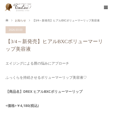
お知らせ
【3/4～新発売】ヒアルBXCボリューマーリップ美容液
2026.03.03
【3/4～新発売】ヒアルBXCボリューマーリ
ップ美容液
エイジングによる唇の悩みにアプローチ
ふっくらを持続させるボリューマーリップ美容液♡
【商品名】DREX ヒアルBXCボリューマーリップ
<価格>￥4,180(税込)